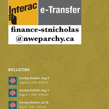
BULLETINS
Sunday Bulletin, Aug 9
August 8, 2026 - 8:00 am
Sunday Bulletin, Aug 2
August 1, 2026 - 8:00 am
Sunday Bulletin, Jul 26
July 25, 2026 - 8:00 am