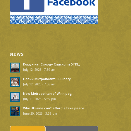
NEWS
Комунікат Синоду Єпископів УГКЦ
July 12, 2026 - 7:59 am
Новий Митрополит Вінніпегу
July 12, 2026 - 7:56 am
New Metropolitan of Winnipeg
July 11, 2026 - 5:39 pm
Why Ukraine can’t afford a fake peace
June 20, 2026 - 3:39 pm