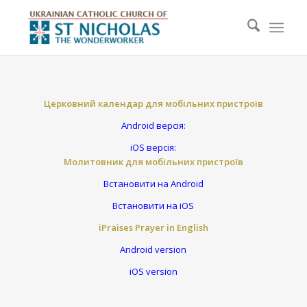
Церковний календар для мобільних пристроїв
Android версія:
iOS версія:
Молитовник для мобільних пристроїв
Встановити на Android
Встановити на iOS
iPraises Prayer in English
Android version
iOS version