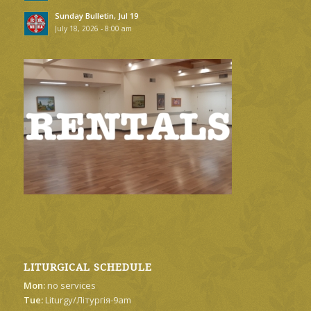
Sunday Bulletin, Jul 19
July 18, 2026 - 8:00 am
LITURGICAL SCHEDULE
Mon:
no services
Tue:
Liturgy/Літургія-9am