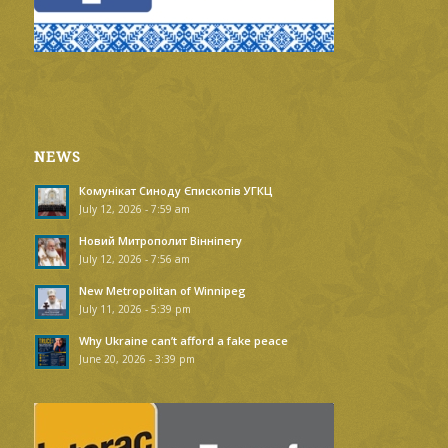
NEWS
Комунікат Синоду Єпископів УГКЦ
July 12, 2026 - 7:59 am
Новий Митрополит Вінніпегу
July 12, 2026 - 7:56 am
New Metropolitan of Winnipeg
July 11, 2026 - 5:39 pm
Why Ukraine can’t afford a fake peace
June 20, 2026 - 3:39 pm