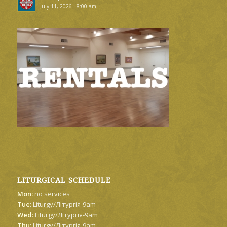
July 11, 2026 - 8:00 am
LITURGICAL SCHEDULE
Mon:
no services
Tue:
Liturgy/Літургія-9am
Wed:
Liturgy/Літургія-9am
Thu:
Liturgy/Літургія-9am