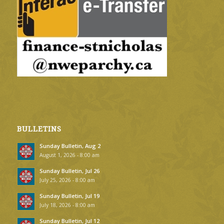
BULLETINS
Sunday Bulletin, Aug 2
August 1, 2026 - 8:00 am
Sunday Bulletin, Jul 26
July 25, 2026 - 8:00 am
Sunday Bulletin, Jul 19
July 18, 2026 - 8:00 am
Sunday Bulletin, Jul 12